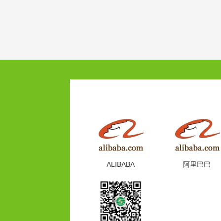
ALIBABA
阿里巴巴