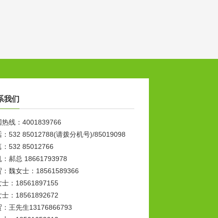
系我们
热线：4001839766
：532 85012788(请拨分机号)/85019098
：532 85012766
：郝总 18661793978
：魏女士：18561589366
士：18561897155
士：18561892672
：王先生13176866793