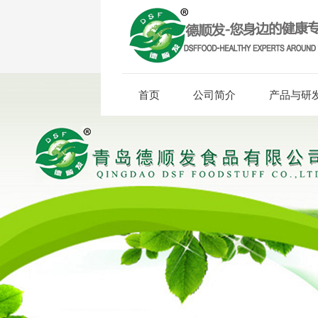
首页
公司简介
产品与研