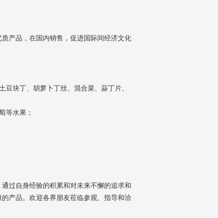
质产品，在国内销售，促进国际间经济文化
土豆块丁、胡萝卜丁丝、混合菜、蒜丁片、
萄等水果；
通过自身经验的积累和对未来不懈的追求和
康的产品。欢迎各界朋友莅临参观、指导和洽