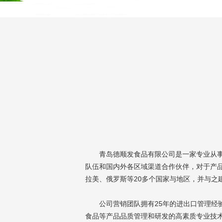
青岛德顺发食品有限公司是一家专业从事速
队伍和国内外各区域渠道合作伙伴，对于产
拉美、俄罗斯等20多个国家与地区，并与之
公司营销团队拥有25
年的进出口管理经
食品等产品品质管理和研发的高素质专业技术队