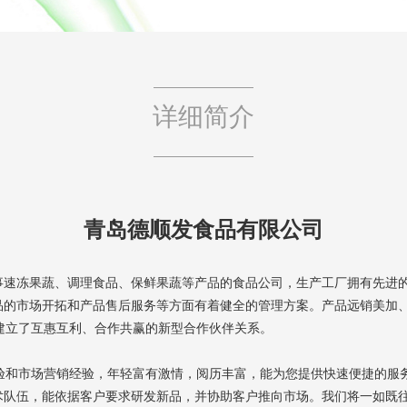
详细简介
青岛德顺发食品有限公司
冻果蔬、调理食品、保鲜果蔬等产品的食品公司，生产工厂拥有先进的
品的市场开拓和产品售后服务等方面有着健全的管理方案。产品远销美加
建立了互惠互利、合作共赢的新型合作伙伴关系。
验和市场营销经验，年轻富有激情，阅历丰富，能为您提供快速便捷的服
伍，能依据客户要求研发新品，并协助客户推向市场。我们将一如既往地禀承&