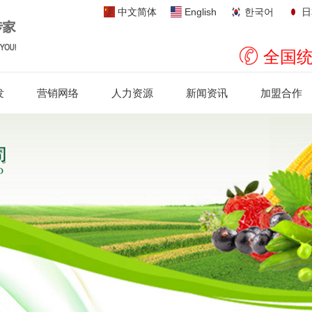
中文简体
English
한국어
日
全国统
发
营销网络
人力资源
新闻资讯
加盟合作