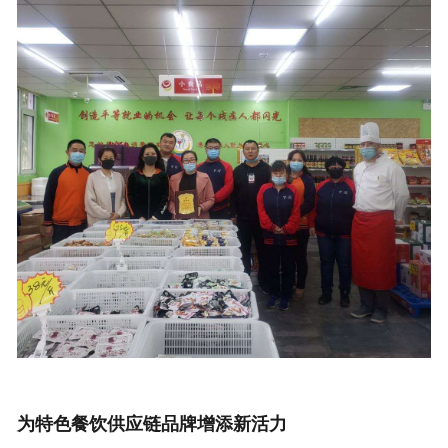
为特色餐饮供应链品牌增添新活力