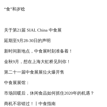
“食”和岁稔
关于第21届 SIAL China 中食展
延期至9月28-30日的声明
新时间新地点，中食展时刻准备着！
金秋9月，想在上海大虹桥见到你！
第二十一届中食展展位火爆开售
中食展展馆：
市场回暖后，休闲食品如何抓住2020年的机遇？
商机不容错过！丨中食指南