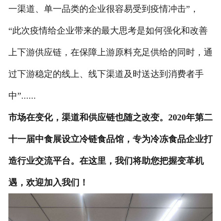
一渠道、单一品类的企业很容易受到疫情冲击”，
“此次疫情给企业带来的最大思考是如何强化和改善
上下游供应链，在保障上游原料充足供给的同时，通
过下游稳定的线上、线下渠道及时送达到消费者手
中”......
市场在变化，渠道和供应链也随之改变。
2020
年第二
十一届中食展设立冷链食品馆，专为冷冻食品企业打
造行业交流平台。在这里，我们将助您把握变革机
遇，欢迎加入我们！