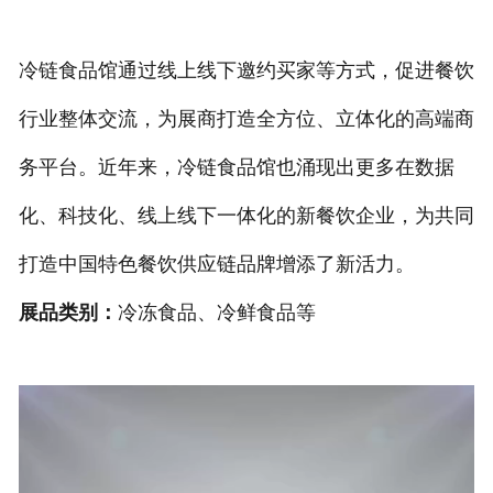
冷链食品馆通过线上线下邀约买家等方式，促进餐饮
行业整体交流，为展商打造全方位、立体化的高端商
务平台。近年来，冷链食品馆也涌现出更多在数据
化、科技化、线上线下一体化的新餐饮企业，为共同
打造中国特色餐饮供应链品牌增添了新活力。
展品类别：
冷冻食品、冷鲜食品等