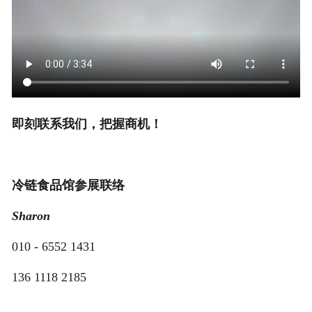
即刻联系我们，把握商机！
冷链食品馆参展联络
Sharon
010 - 6552 1431
136 1118 2185