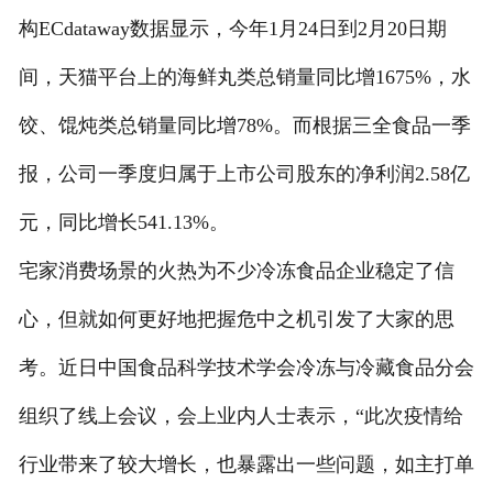
构ECdataway数据显示，今年1月24日到2月20日期
间，天猫平台上的海鲜丸类总销量同比增1675%，水
饺、馄炖类总销量同比增78%。而根据三全食品一季
报，公司一季度归属于上市公司股东的净利润2.58亿
元，同比增长541.13%。
宅家消费场景的火热为不少冷冻食品企业稳定了信
心，但就如何更好地把握危中之机引发了大家的思
考。近日中国食品科学技术学会冷冻与冷藏食品分会
组织了线上会议，会上业内人士表示，“此次疫情给
行业带来了较大增长，也暴露出一些问题，如主打单