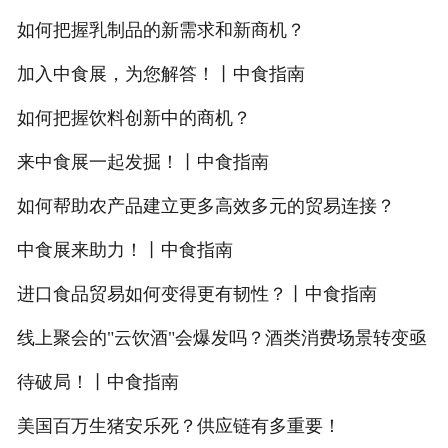
如何把握乳制品的新需求和新商机？
加入中食展，为您解答！丨中食指南
如何把握饮料创新中的商机？
来中食展一起发掘！丨中食指南
如何帮助农产品建立更多高效多元的贸易连接？
中食展来助力！丨中食指南
进口食品贸易如何变得更有韧性？丨中食指南
线上聚会的"云饮酒"会爆发吗？酒类消费场景转变亟
待破局！丨中食指南
美国百万生猪安乐死？供应链有多重要！