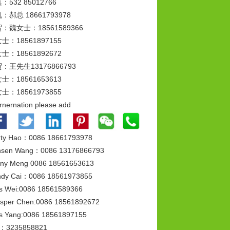
：532 85012766
：郝总 18661793978
：魏女士：18561589366
士：18561897155
士：18561892672
：王先生13176866793
士：18561653613
士：18561973855
ernernation please add
ty Hao：0086 18661793978
nsen Wang：0086 13176866793
ny Meng 0086 18561653613
dy Cai：0086 18561973855
s Wei:0086 18561589366
sper Chen:0086 18561892672
s Yang:0086 18561897155
：3235858821