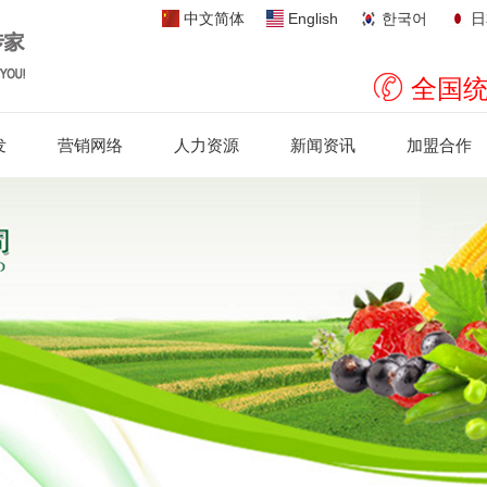
中文简体
English
한국어
日
全国统
发
营销网络
人力资源
新闻资讯
加盟合作