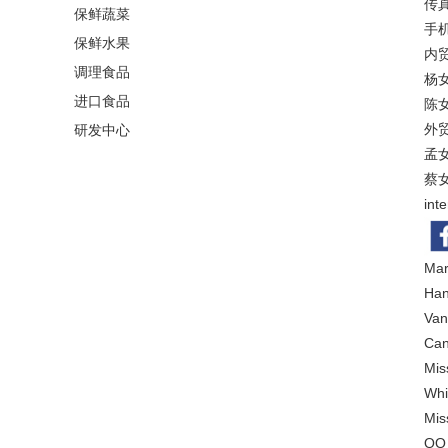
传真
保鲜蔬菜
手机
保鲜水果
内贸
调理食品
杨女
进口食品
陈女
外贸
研发中心
孟女
蔡女
int
Mar
Ha
Van
Can
Mis
Whi
Mis
QQ